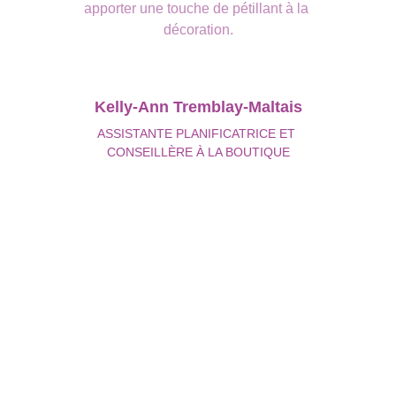
apporter une touche de pétillant à la 
décoration.
Kelly-Ann Tremblay-Maltais
ASSISTANTE PLANIFICATRICE ET 
CONSEILLÈRE À LA BOUTIQUE