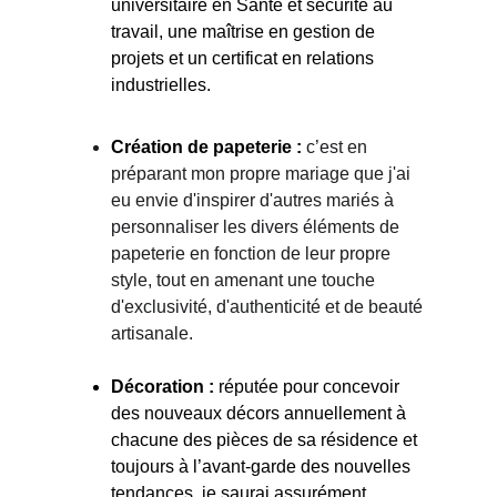
universitaire en Santé et sécurité au 
travail, une maîtrise en gestion de 
projets et un certificat en relations 
industrielles.
Création de papeterie :
c’est en 
préparant mon propre mariage que j'ai 
eu envie d'inspirer d'autres mariés à 
personnaliser les divers éléments de 
papeterie en fonction de leur propre 
style, tout en amenant une touche 
d'exclusivité, d'authenticité et de beauté 
artisanale.
Décoration :
réputée pour concevoir 
des nouveaux décors annuellement à 
chacune des pièces de sa résidence et 
t
oujours à l’avant-garde des nouvelles 
tendances, je saurai assurément 