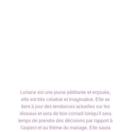
Loriane est une jeune pétillante et enjouée, 
elle est très créative et imaginative. Elle se 
tient à jour des tendances actuelles sur les 
réseaux et sera de bon conseil lorsqu'il sera 
temps de prendre des décisions par rapport à 
l'aspect et au thème du mariage. Elle saura 