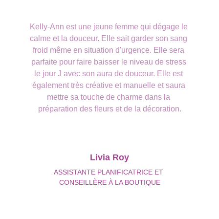
Kelly-Ann est une jeune femme qui dégage le 
calme et la douceur. Elle sait garder son sang 
froid même en situation d'urgence. Elle sera 
parfaite pour faire baisser le niveau de stress 
le jour J avec son aura de douceur. Elle est 
également très créative et manuelle et saura 
mettre sa touche de charme dans la 
préparation des fleurs et de la décoration.
Livia Roy
ASSISTANTE PLANIFICATRICE ET 
CONSEILLÈRE À LA BOUTIQUE