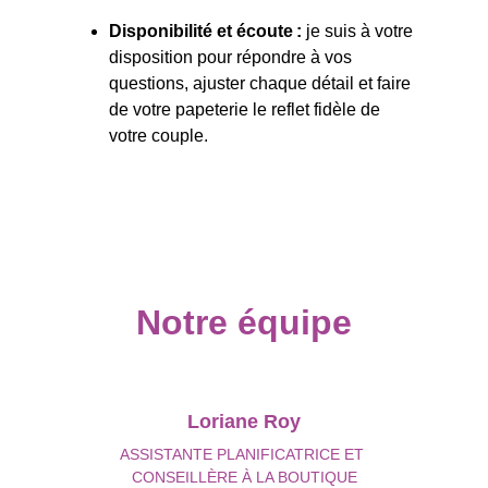
Disponibilité et écoute : 
je suis à votre 
disposition pour répondre à vos 
questions, ajuster chaque détail et faire 
de votre papeterie le reflet fidèle de 
votre couple.
Notre équipe
Loriane Roy
ASSISTANTE PLANIFICATRICE ET 
CONSEILLÈRE À LA BOUTIQUE