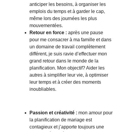
anticiper les besoins, à organiser les 
emplois du temps et à garder le cap, 
même lors des journées les plus 
mouvementées.
Retour en force :
 après une pause 
pour me consacrer à ma famille et dans 
un domaine de travail complètement 
différent, je suis ravie d’effectuer mon 
grand retour dans le monde de la 
planification. Mon objectif? Aider les 
autres à simplifier leur vie, à optimiser 
leur temps et à créer des moments 
inoubliables.
Pourquoi choisir mes services?
Passion et créativité :
 mon amour pour 
la planification de mariage est 
contagieux et j’apporte toujours une 