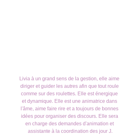
Livia à un grand sens de la gestion, elle aime 
diriger et guider les autres afin que tout roule 
comme sur des roulettes. Elle est énergique 
et dynamique. Elle est une animatrice dans 
l'âme, aime faire rire et a toujours de bonnes 
idées pour organiser des discours. Elle sera 
en charge des demandes d'animation et 
assistante à la coordination des jour J.