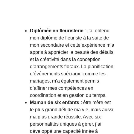
Mon parcours :
Diplômée en fleuristerie :
 j’ai obtenu 
mon diplôme de fleuriste à la suite de 
mon secondaire et cette expérience m’a 
appris à apprécier la beauté des détails 
et la créativité dans la conception 
d’arrangements floraux. La planification 
d’événements spéciaux, comme les 
mariages, m’a également permis 
d’affiner mes compétences en 
coordination et en gestion du temps.
Maman de six enfants :
 être mère est 
le plus grand défi de ma vie, mais aussi 
ma plus grande réussite. Avec six 
personnalités uniques à gérer, j’ai 
développé une capacité innée à 