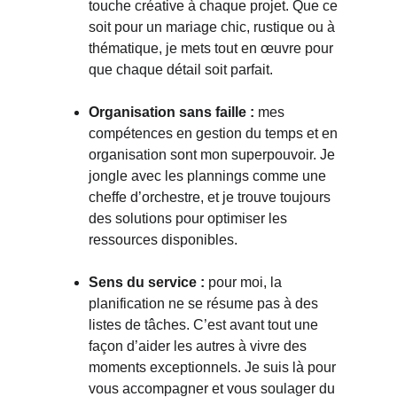
touche créative à chaque projet. Que ce 
soit pour un mariage chic, rustique ou à 
thématique, je mets tout en œuvre pour 
que chaque détail soit parfait.
Organisation sans faille :
 mes 
compétences en gestion du temps et en 
organisation sont mon superpouvoir. Je 
jongle avec les plannings comme une 
cheffe d’orchestre, et je trouve toujours 
des solutions pour optimiser les 
ressources disponibles.
Sens du service :
 pour moi, la 
planification ne se résume pas à des 
listes de tâches. C’est avant tout une 
façon d’aider les autres à vivre des 
moments exceptionnels. Je suis là pour 
vous accompagner et vous soulager du 