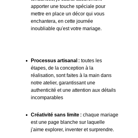
apporter une touche spéciale pour 
mettre en place un décor qui vous 
enchantera, en cette journée 
inoubliable qu'est votre mariage.
Pourquoi choisir mes services :
Processus artisanal : 
toutes les 
étapes, de la conception à la 
réalisation, sont faites à la main dans 
notre atelier, garantissant une 
authenticité et une attention aux détails 
incomparables
Créativité sans limite :
 chaque mariage 
est une page blanche sur laquelle 
j'aime explorer, inventer et surprendre.